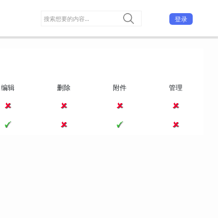
登录
编辑
删除
附件
管理