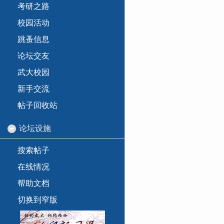
考研之路
校园活动
跳蚤信息
论坛交友
武大校园
新手交流
帖子回收站
论坛设施
搜索帖子
在线情况
帮助文档
切换到窄版