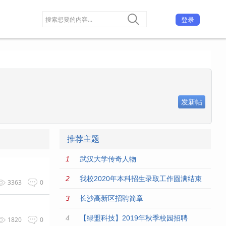
登录
发新帖
推荐主题
武汉大学传奇人物
我校2020年本科招生录取工作圆满结束
3363
0
长沙高新区招聘简章
【绿盟科技】2019年秋季校园招聘
1820
0