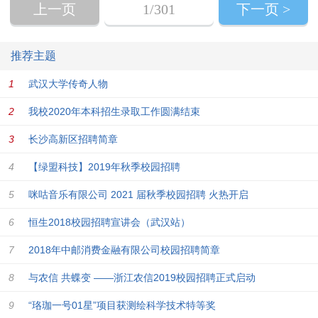
上一页
1
/301
下一页 >
推荐主题
武汉大学传奇人物
我校2020年本科招生录取工作圆满结束
长沙高新区招聘简章
【绿盟科技】2019年秋季校园招聘
咪咕音乐有限公司 2021 届秋季校园招聘 火热开启
恒生2018校园招聘宣讲会（武汉站）
2018年中邮消费金融有限公司校园招聘简章
与农信 共蝶变 ——浙江农信2019校园招聘正式启动
“珞珈一号01星”项目获测绘科学技术特等奖