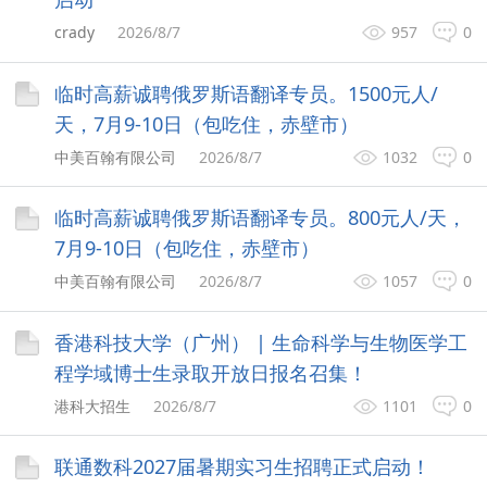
crady
2026/8/7
957
0
临时高薪诚聘俄罗斯语翻译专员。1500元人/
天，7月9-10日（包吃住，赤壁市）
中美百翰有限公司
2026/8/7
1032
0
临时高薪诚聘俄罗斯语翻译专员。800元人/天，
7月9-10日（包吃住，赤壁市）
中美百翰有限公司
2026/8/7
1057
0
香港科技大学（广州） | 生命科学与生物医学工
程学域博士生录取开放日报名召集！
港科大招生
2026/8/7
1101
0
联通数科2027届暑期实习生招聘正式启动！