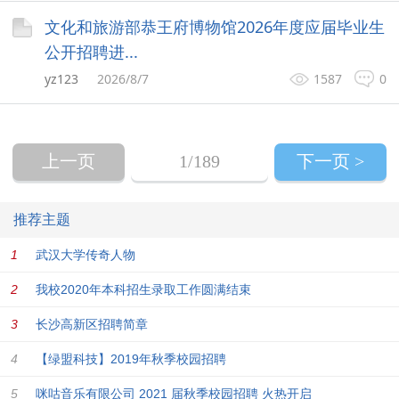
文化和旅游部恭王府博物馆2026年度应届毕业生
公开招聘进...
yz123
2026/8/7
1587
0
上一页
1
/189
下一页 >
推荐主题
武汉大学传奇人物
我校2020年本科招生录取工作圆满结束
长沙高新区招聘简章
【绿盟科技】2019年秋季校园招聘
咪咕音乐有限公司 2021 届秋季校园招聘 火热开启