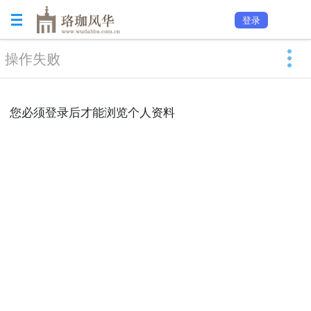
登录
操作失败
您必须登录后才能浏览个人资料