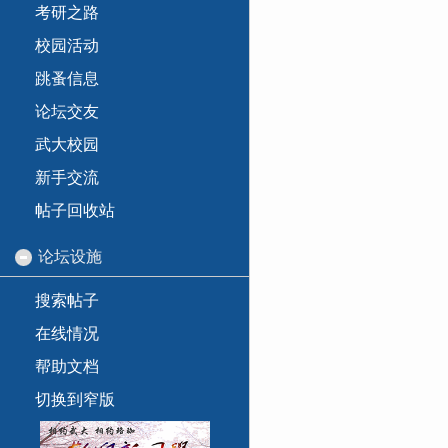
考研之路
校园活动
跳蚤信息
论坛交友
武大校园
新手交流
帖子回收站
论坛设施
搜索帖子
在线情况
帮助文档
切换到窄版